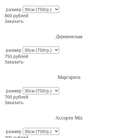
размер
800
рублей
Заказать
Деревенская
размер
750
рублей
Заказать
Маргарита
размер
700
рублей
Заказать
Ассорти Mix
размер
700
рублей