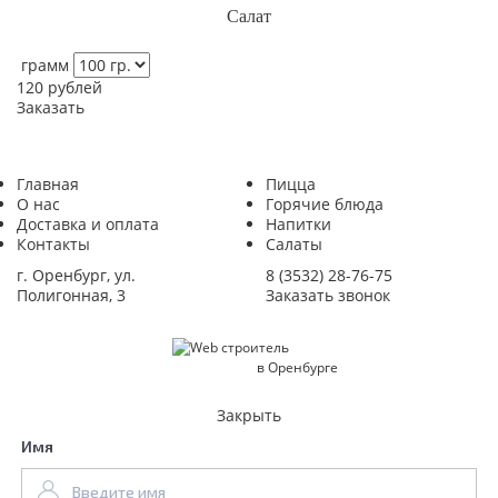
Салат
грамм
120
рублей
Заказать
Главная
Пицца
О нас
Горячие блюда
Доставка и оплата
Напитки
Контакты
Салаты
г. Оренбург, ул.
8 (3532) 28-76-75
Полигонная, 3
Заказать звонок
СОЗДАНИЕ САЙТОВ
в Оренбурге
Закрыть
Имя