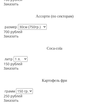
Заказать
Ассорти (по секторам)
размер
700
рублей
Заказать
Coca-cola
литр
150
рублей
Заказать
Картофель фри
грамм
250
рублей
Заказать